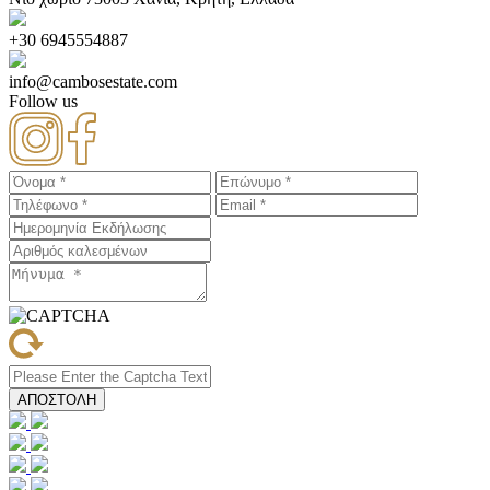
+30 6945554887
info@cambosestate.com
Follow us
ΑΠΟΣΤΟΛΗ