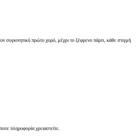
ν συγκινητικό πρώτο χορό, μέχρι το ξέφρενο πάρτι, κάθε στιγμή
ποτε πληροφορία χρειαστείτε.