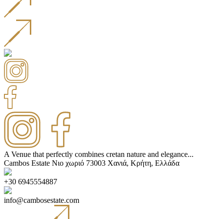
A Venue that perfectly combines cretan nature and elegance...
Cambos Estate
Νιο χωριό 73003 Χανιά, Κρήτη, Ελλάδα
+30 6945554887
info@cambosestate.com